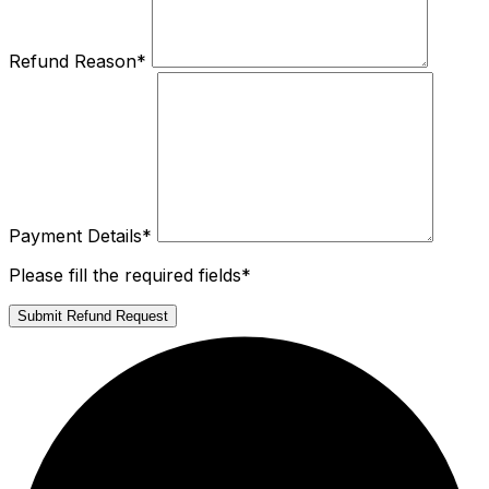
Refund Reason
*
Payment Details
*
Please fill the required fields*
Submit Refund Request