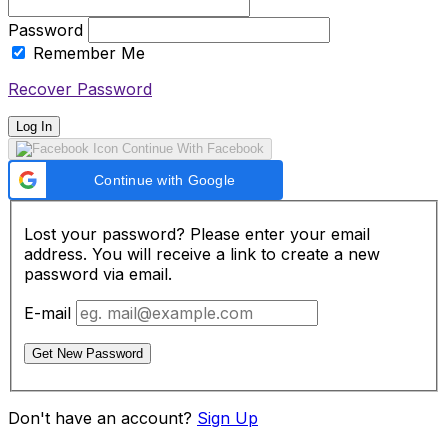
Password
Remember Me
Recover Password
Log In
Continue With Facebook
Continue with Google
Lost your password? Please enter your email
address. You will receive a link to create a new
password via email.
E-mail
Get New Password
Don't have an account?
Sign Up