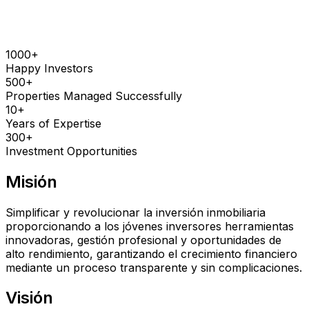
1000
+
Happy Investors
500
+
Properties Managed Successfully
10
+
Years of Expertise
300
+
Investment Opportunities
Misión
Simplificar y revolucionar la inversión inmobiliaria
proporcionando a los jóvenes inversores herramientas
innovadoras, gestión profesional y oportunidades de
alto rendimiento, garantizando el crecimiento financiero
mediante un proceso transparente y sin complicaciones.
Visión