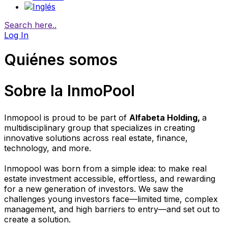
Search here..
Log In
Quiénes somos
Sobre la InmoPool
Inmopool is proud to be part of
Alfabeta Holding,
a
multidisciplinary group that specializes in creating
innovative solutions across real estate, finance,
technology, and more.
Inmopool was born from a simple idea: to make real
estate investment accessible, effortless, and rewarding
for a new generation of investors. We saw the
challenges young investors face—limited time, complex
management, and high barriers to entry—and set out to
create a solution.