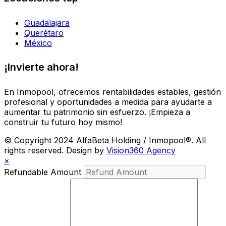
Guadalajara
Querétaro
México
¡Invierte ahora!
En Inmopool, ofrecemos rentabilidades estables, gestión
profesional y oportunidades a medida para ayudarte a
aumentar tu patrimonio sin esfuerzo. ¡Empieza a
construir tu futuro hoy mismo!
© Copyright 2024 AlfaBeta Holding / Inmopool®. All
rights reserved. Design by
Vision360 Agency
×
Refundable Amount