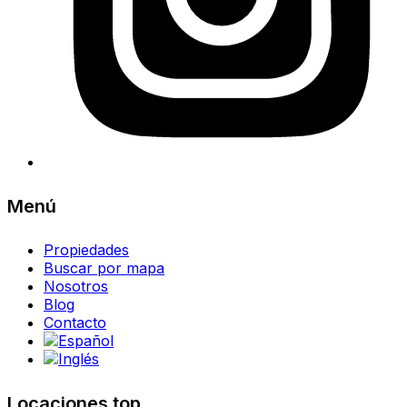
Menú
Propiedades
Buscar por mapa
Nosotros
Blog
Contacto
Locaciones top