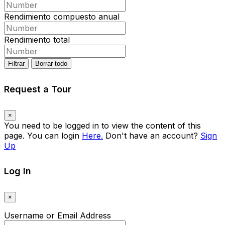
Rendimiento compuesto anual
Rendimiento total
Filtrar
Borrar todo
Request a Tour
×
You need to be logged in to view the content of this
page. You can login
Here.
Don't have an account?
Sign
Up
Log In
×
Username or Email Address