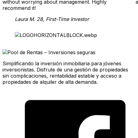
without worrying about management. Highly
a
recommend it!
Laura M.
28, First-Time Investor
Simplificando la inversión inmobiliaria para jóvenes
inversionistas. Disfrute de una gestión de propiedades
sin complicaciones, rentabilidad estable y acceso a
propiedades de alquiler de alta demanda.